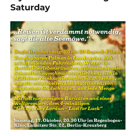
Saturday