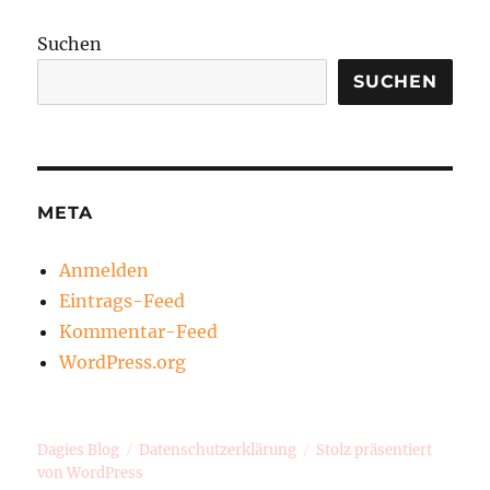
Suchen
SUCHEN
META
Anmelden
Eintrags-Feed
Kommentar-Feed
WordPress.org
Dagies Blog
Datenschutzerklärung
Stolz präsentiert
von WordPress