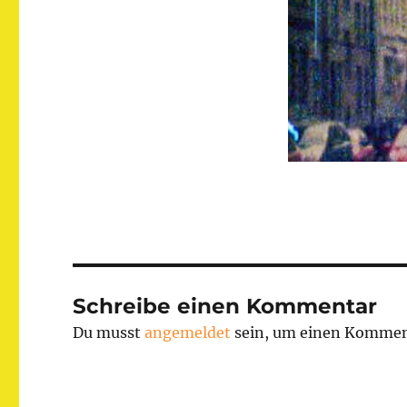
Schreibe einen Kommentar
Du musst
angemeldet
sein, um einen Kommen