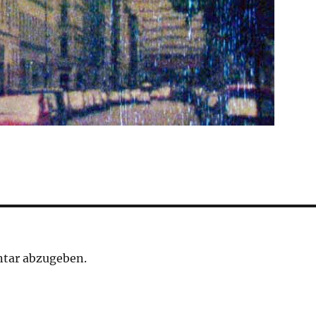
tar abzugeben.