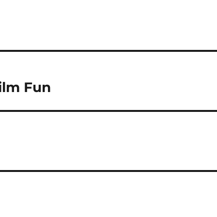
ilm Fun