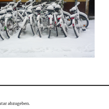
tar abzugeben.