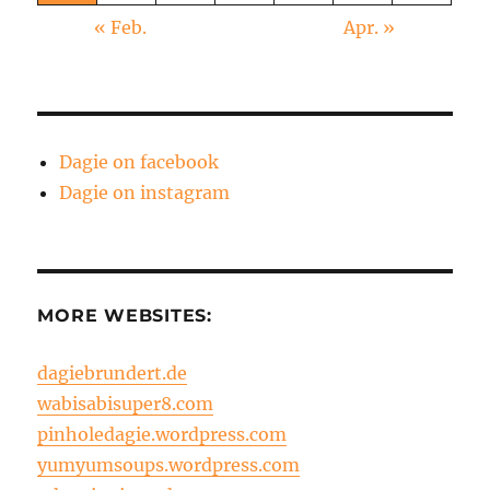
« Feb.
Apr. »
Dagie on facebook
Dagie on instagram
MORE WEBSITES:
dagiebrundert.de
wabisabisuper8.com
pinholedagie.wordpress.com
yumyumsoups.wordpress.com