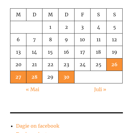
M
D
M
D
F
S
S
1
2
3
4
5
6
7
8
9
10
11
12
13
14
15
16
17
18
19
20
21
22
23
24
25
26
27
28
29
30
« Mai
Juli »
Dagie on facebook