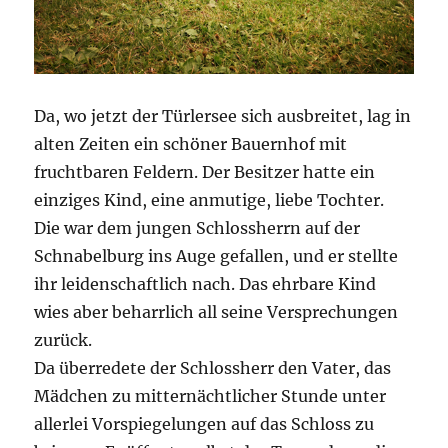
Da, wo jetzt der Türlersee sich ausbreitet, lag in
alten Zeiten ein schöner Bauernhof mit
fruchtbaren Feldern. Der Besitzer hatte ein
einziges Kind, eine anmutige, liebe Tochter.
Die war dem jungen Schlossherrn auf der
Schnabelburg ins Auge gefallen, und er stellte
ihr leidenschaftlich nach. Das ehrbare Kind
wies aber beharrlich all seine Versprechungen
zurück.
Da überredete der Schlossherr den Vater, das
Mädchen zu mitternächtlicher Stunde unter
allerlei Vorspiegelungen auf das Schloss zu