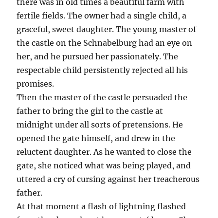
there was in old times a beautiful farm with
fertile fields. The owner had a single child, a
graceful, sweet daughter. The young master of
the castle on the Schnabelburg had an eye on
her, and he pursued her passionately. The
respectable child persistently rejected all his
promises.
Then the master of the castle persuaded the
father to bring the girl to the castle at
midnight under all sorts of pretensions. He
opened the gate himself, and drew in the
reluctent daughter. As he wanted to close the
gate, she noticed what was being played, and
uttered a cry of cursing against her treacherous
father.
At that moment a flash of lightning flashed