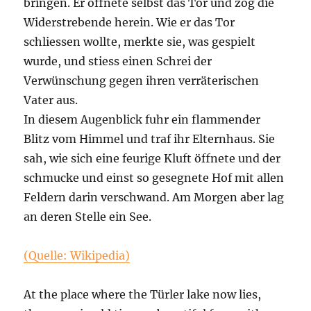
bringen. Er öffnete selbst das Tor und zog die
Widerstrebende herein. Wie er das Tor
schliessen wollte, merkte sie, was gespielt
wurde, und stiess einen Schrei der
Verwünschung gegen ihren verräterischen
Vater aus.
In diesem Augenblick fuhr ein flammender
Blitz vom Himmel und traf ihr Elternhaus. Sie
sah, wie sich eine feurige Kluft öffnete und der
schmucke und einst so gesegnete Hof mit allen
Feldern darin verschwand. Am Morgen aber lag
an deren Stelle ein See.
(Quelle: Wikipedia)
At the place where the Türler lake now lies,