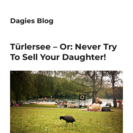
Dagies Blog
Türlersee – Or: Never Try
To Sell Your Daughter!