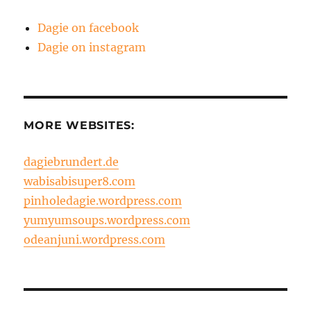
Dagie on facebook
Dagie on instagram
MORE WEBSITES:
dagiebrundert.de
wabisabisuper8.com
pinholedagie.wordpress.com
yumyumsoups.wordpress.com
odeanjuni.wordpress.com