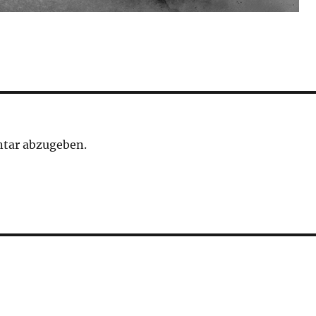
tar abzugeben.