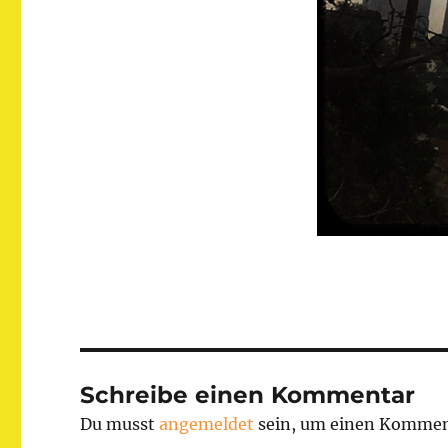
Schreibe einen Kommentar
Du musst
angemeldet
sein, um einen Kommen