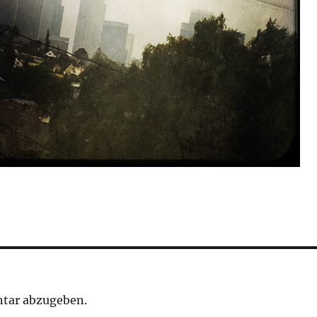
tar abzugeben.