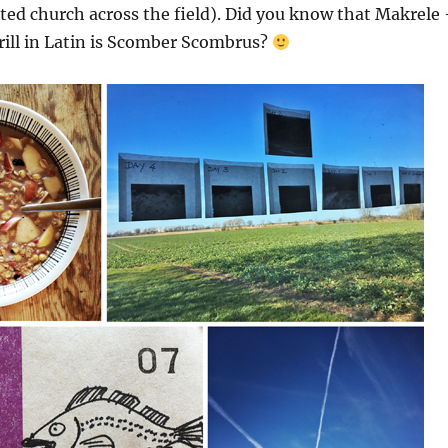
ted church across the field). Did you know that Makrele
ill in Latin is Scomber Scombrus?