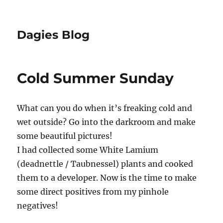
Dagies Blog
Cold Summer Sunday
What can you do when it’s freaking cold and
wet outside? Go into the darkroom and make
some beautiful pictures!
I had collected some White Lamium
(deadnettle / Taubnessel) plants and cooked
them to a developer. Now is the time to make
some direct positives from my pinhole
negatives!