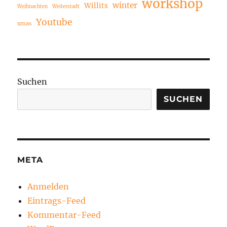
workshop
winter
Willits
Weihnachten
Weiterstadt
Youtube
xmas
Suchen
SUCHEN
META
Anmelden
Eintrags-Feed
Kommentar-Feed