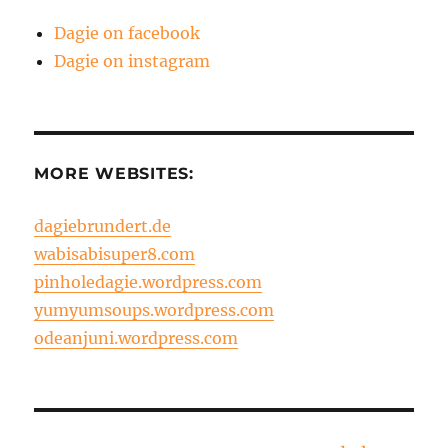
Dagie on facebook
Dagie on instagram
MORE WEBSITES:
dagiebrundert.de
wabisabisuper8.com
pinholedagie.wordpress.com
yumyumsoups.wordpress.com
odeanjuni.wordpress.com