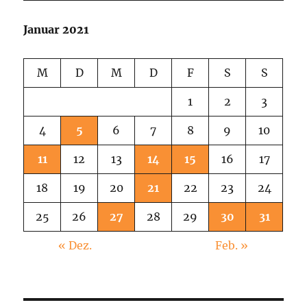
Januar 2021
M
D
M
D
F
S
S
1
2
3
4
5
6
7
8
9
10
11
12
13
14
15
16
17
18
19
20
21
22
23
24
25
26
27
28
29
30
31
« Dez.
Feb. »