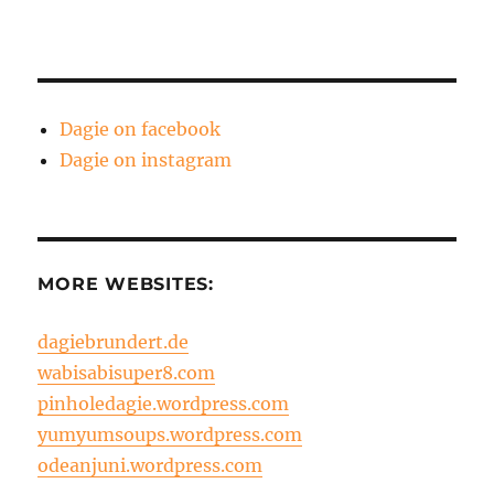
Dagie on facebook
Dagie on instagram
MORE WEBSITES:
dagiebrundert.de
wabisabisuper8.com
pinholedagie.wordpress.com
yumyumsoups.wordpress.com
odeanjuni.wordpress.com