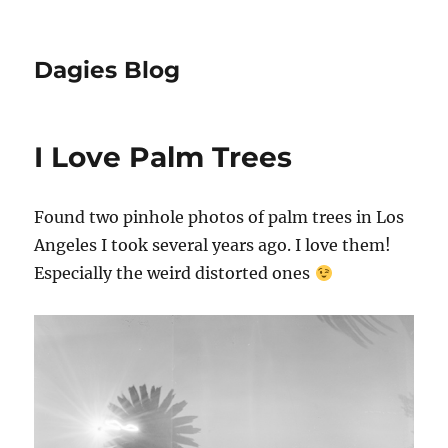
Dagies Blog
I Love Palm Trees
Found two pinhole photos of palm trees in Los
Angeles I took several years ago. I love them!
Especially the weird distorted ones