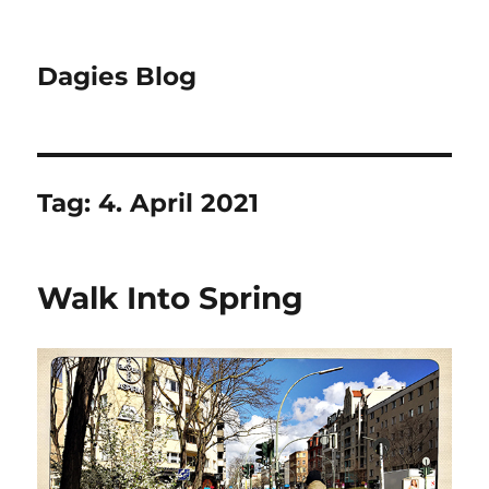
Dagies Blog
Tag:
4. April 2021
Walk Into Spring