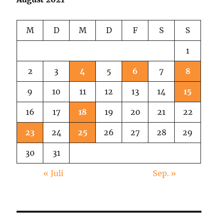
M
D
M
D
F
S
S
1
2
3
4
5
6
7
8
9
10
11
12
13
14
15
16
17
18
19
20
21
22
23
24
25
26
27
28
29
30
31
« Juli
Sep. »