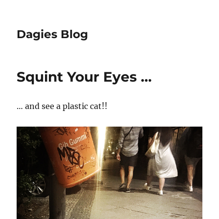
Dagies Blog
Squint Your Eyes …
… and see a plastic cat!!