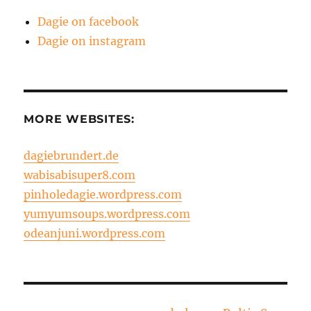
Dagie on facebook
Dagie on instagram
MORE WEBSITES:
dagiebrundert.de
wabisabisuper8.com
pinholedagie.wordpress.com
yumyumsoups.wordpress.com
odeanjuni.wordpress.com