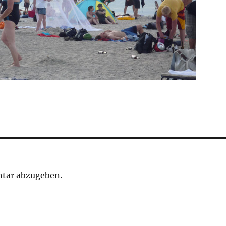
tar abzugeben.