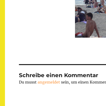
Schreibe einen Kommentar
Du musst
angemeldet
sein, um einen Kommen