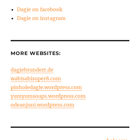
Dagie on facebook
Dagie on instagram
MORE WEBSITES:
dagiebrundert.de
wabisabisuper8.com
pinholedagie.wordpress.com
yumyumsoups.wordpress.com
odeanjuni.wordpress.com