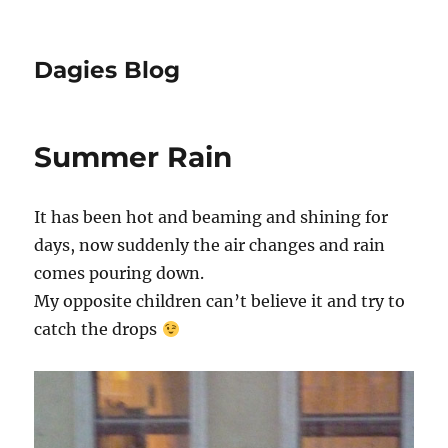
Dagies Blog
Summer Rain
It has been hot and beaming and shining for
days, now suddenly the air changes and rain
comes pouring down.
My opposite children can’t believe it and try to
catch the drops