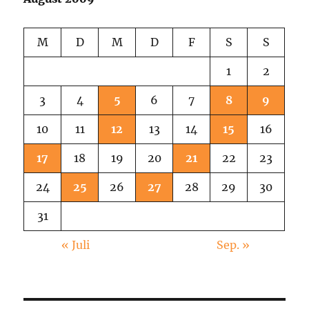
M
D
M
D
F
S
S
1
2
3
4
5
6
7
8
9
10
11
12
13
14
15
16
17
18
19
20
21
22
23
24
25
26
27
28
29
30
31
« Juli
Sep. »