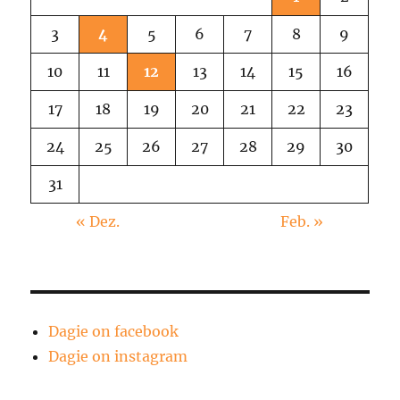
3
4
5
6
7
8
9
10
11
12
13
14
15
16
17
18
19
20
21
22
23
24
25
26
27
28
29
30
31
« Dez.
Feb. »
Dagie on facebook
Dagie on instagram