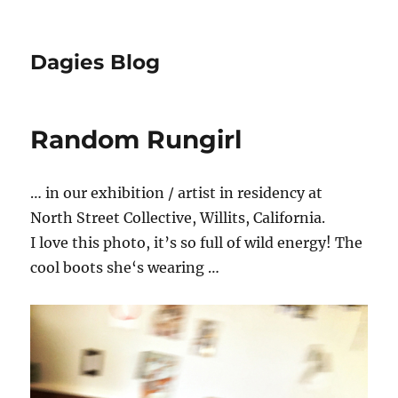
Dagies Blog
Random Rungirl
… in our exhibition / artist in residency at
North Street Collective, Willits, California.
I love this photo, it’s so full of wild energy! The
cool boots she‘s wearing …