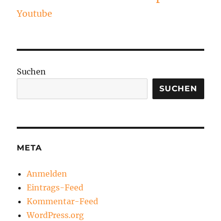
Youtube
Suchen
SUCHEN
META
Anmelden
Eintrags-Feed
Kommentar-Feed
WordPress.org