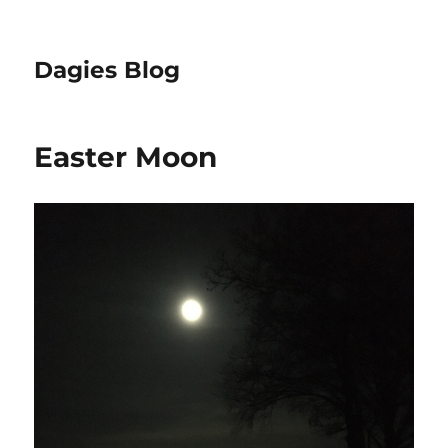
Dagies Blog
Easter Moon