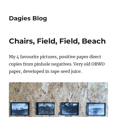
Dagies Blog
Chairs, Field, Field, Beach
My 4 favourite pictures, positive paper direct
copies from pinhole negatives. Very old ORWO
paper, developed in rape seed juice.