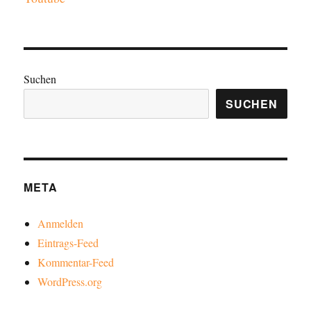
Suchen
SUCHEN
META
Anmelden
Eintrags-Feed
Kommentar-Feed
WordPress.org