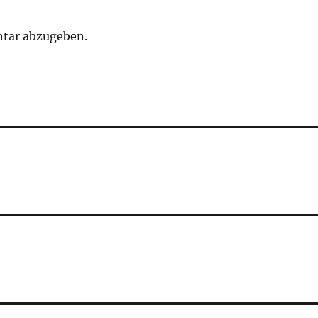
tar abzugeben.