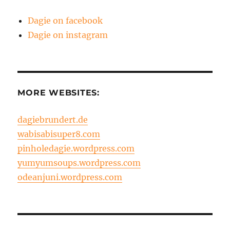
Dagie on facebook
Dagie on instagram
MORE WEBSITES:
dagiebrundert.de
wabisabisuper8.com
pinholedagie.wordpress.com
yumyumsoups.wordpress.com
odeanjuni.wordpress.com