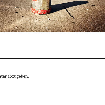
tar abzugeben.