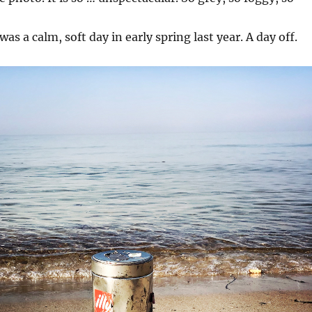
as a calm, soft day in early spring last year. A day off.