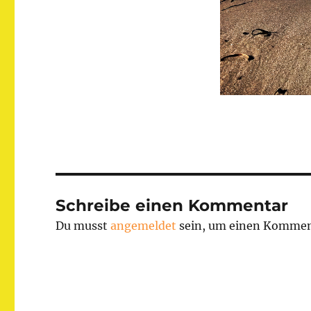
Schreibe einen Kommentar
Du musst
angemeldet
sein, um einen Kommen