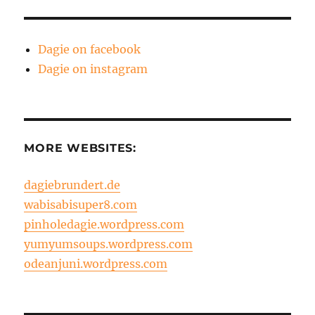
Dagie on facebook
Dagie on instagram
MORE WEBSITES:
dagiebrundert.de
wabisabisuper8.com
pinholedagie.wordpress.com
yumyumsoups.wordpress.com
odeanjuni.wordpress.com