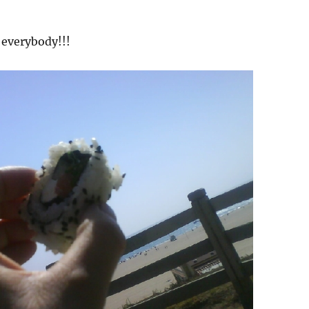
everybody!!!