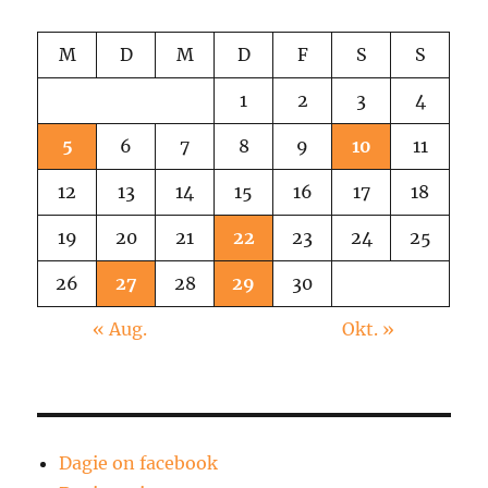
M
D
M
D
F
S
S
1
2
3
4
5
6
7
8
9
10
11
12
13
14
15
16
17
18
19
20
21
22
23
24
25
26
27
28
29
30
« Aug.
Okt. »
Dagie on facebook