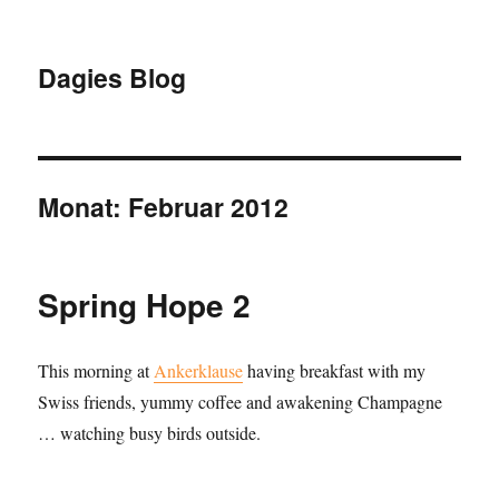
Dagies Blog
Monat:
Februar 2012
Spring Hope 2
This morning at
Ankerklause
having breakfast with my
Swiss friends, yummy coffee and awakening Champagne
… watching busy birds outside.