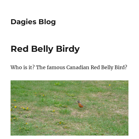
Dagies Blog
Red Belly Birdy
Who is it? The famous Canadian Red Belly Bird?