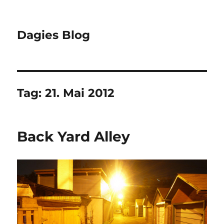
Dagies Blog
Tag:
21. Mai 2012
Back Yard Alley