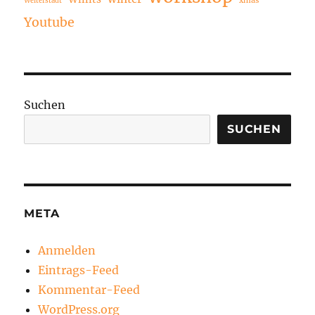
Weiterstadt
Youtube
Suchen
SUCHEN
META
Anmelden
Eintrags-Feed
Kommentar-Feed
WordPress.org