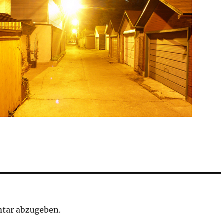
tar abzugeben.