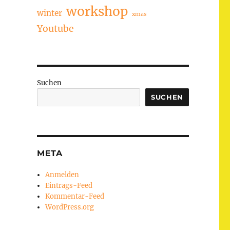
workshop
winter
xmas
Youtube
Suchen
SUCHEN
META
Anmelden
Eintrags-Feed
Kommentar-Feed
WordPress.org