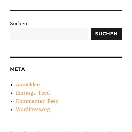
Suchen
SUCHEN
META
Anmelden
Eintrags-Feed
Kommentar-Feed
WordPress.org