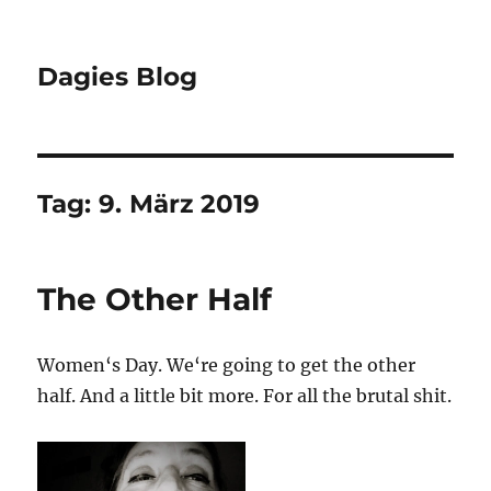
Dagies Blog
Tag:
9. März 2019
The Other Half
Women‘s Day. We‘re going to get the other
half. And a little bit more. For all the brutal shit.