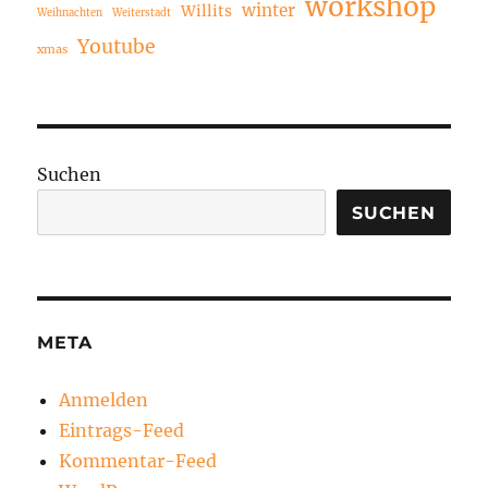
workshop
winter
Willits
Weihnachten
Weiterstadt
Youtube
xmas
Suchen
SUCHEN
META
Anmelden
Eintrags-Feed
Kommentar-Feed