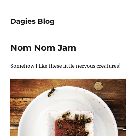
Dagies Blog
Nom Nom Jam
Somehow I like these little nervous creatures!