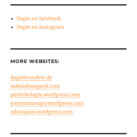
Dagie on facebook
Dagie on instagram
MORE WEBSITES:
dagiebrundert.de
wabisabisuper8.com
pinholedagie.wordpress.com
yumyumsoups.wordpress.com
odeanjuni.wordpress.com