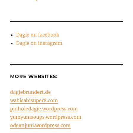
Dagie on facebook
Dagie on instagram
MORE WEBSITES:
dagiebrundert.de
wabisabisuper8.com
pinholedagie.wordpress.com
yumyumsoups.wordpress.com
odeanjuni.wordpress.com