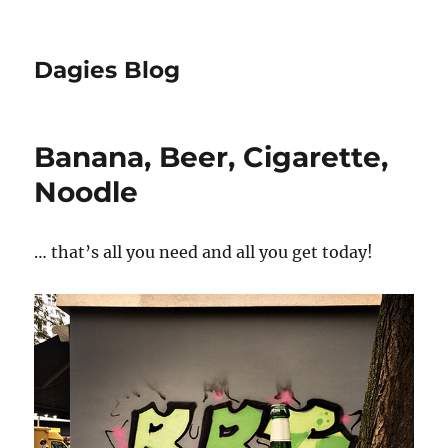
Dagies Blog
Banana, Beer, Cigarette,
Noodle
… that’s all you need and all you get today!