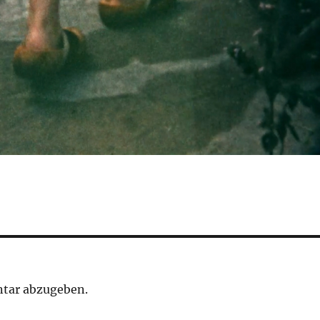
tar abzugeben.