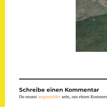
Schreibe einen Kommentar
Du musst
angemeldet
sein, um einen Kommen