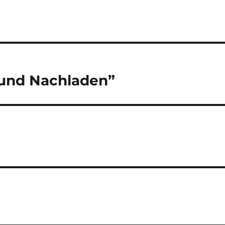
 und Nachladen”