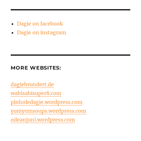
Dagie on facebook
Dagie on instagram
MORE WEBSITES:
dagiebrundert.de
wabisabisuper8.com
pinholedagie.wordpress.com
yumyumsoups.wordpress.com
odeanjuni.wordpress.com