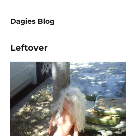
Dagies Blog
Leftover