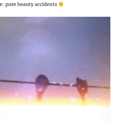
ve: pure beauty accidents