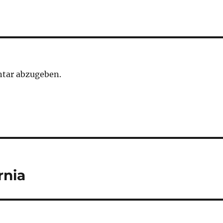
tar abzugeben.
rnia