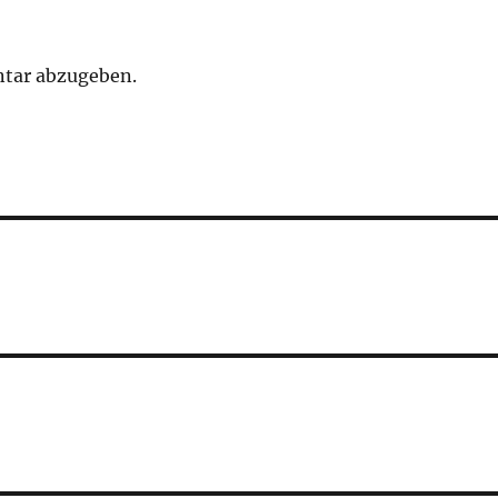
tar abzugeben.