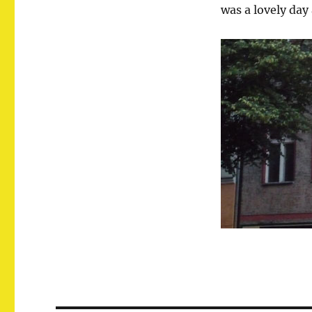
was a lovely day