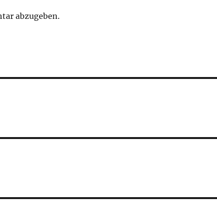
tar abzugeben.