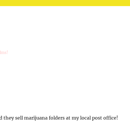
ilms!
 they sell marijuana folders at my local post office!