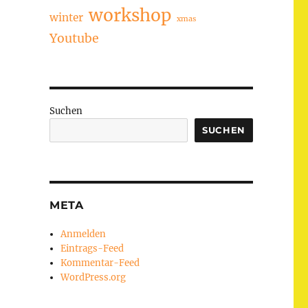
workshop
winter
xmas
Youtube
Suchen
SUCHEN
META
Anmelden
Eintrags-Feed
Kommentar-Feed
WordPress.org