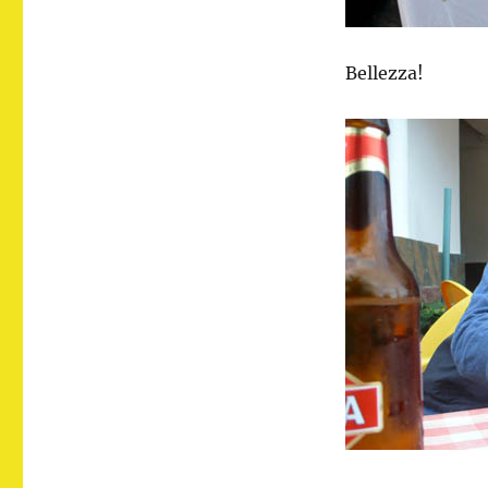
Bellezza!