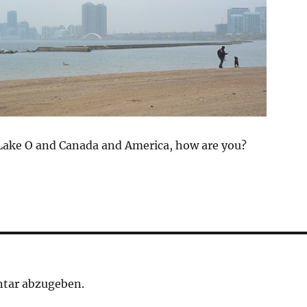
ake O and Canada and America, how are you?
tar abzugeben.