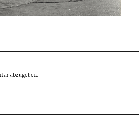
tar abzugeben.