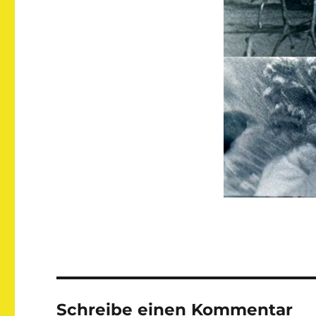
Schreibe einen Kommentar