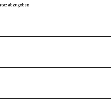
tar abzugeben.