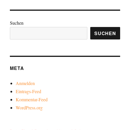
Suchen
SUCHEN
META
Anmelden
Eintrags-Feed
Kommentar-Feed
WordPress.org