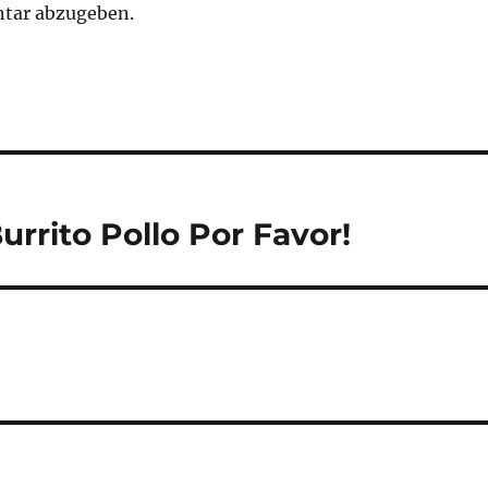
tar abzugeben.
urrito Pollo Por Favor!