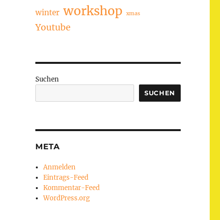
workshop
winter
xmas
Youtube
Suchen
SUCHEN
META
Anmelden
Eintrags-Feed
Kommentar-Feed
WordPress.org