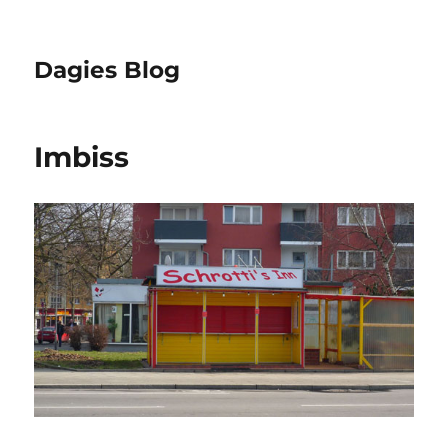
Dagies Blog
Imbiss