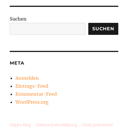
Suchen
SUCHEN
META
Anmelden
Eintrags-Feed
Kommentar-Feed
WordPress.org
Dagies Blog
Datenschutzerklärung
Stolz präsentiert